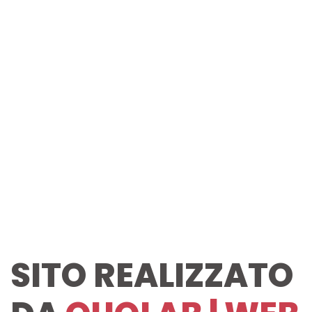
SITO REALIZZATO