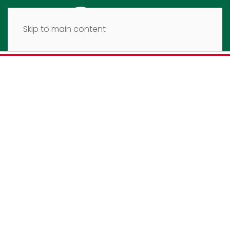
Skip to main content