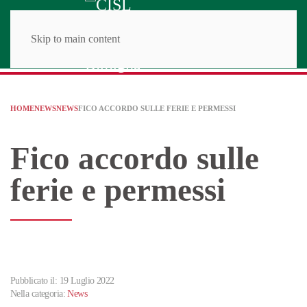
Skip to main content
HOME
NEWS
NEWS
FICO ACCORDO SULLE FERIE E PERMESSI
Fico accordo sulle
ferie e permessi
Pubblicato il: 19 Luglio 2022
Nella categoria:
News