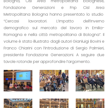
Bologna, Cisl Area metropolitana bolognese,
Fondazione Generazioni
e
Fnp Cisl Area
Metropolitana Bologna
hanno presentato lo studio
“Cercasi lavoratori. L’impatto dell’inverno
demografico sul mercato del lavoro in Emilia-
Romagna e nella città metropolitana di Bologna”. Il
volume è stato illustrato dagli autori Gianluigi Bovini e
Franco Chiarini con l’introduzione di Sergio Palmieri,
presidente Fondazione Generazioni. A seguire due
tavole rotonde per approfondire l’argomento.