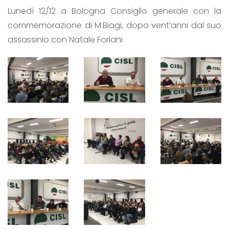
Lunedì 12/12 a Bologna Consiglio generale con la
commemorazione di M.Biagi, dopo vent’anni dal suo
assassinio con Natale Forlani