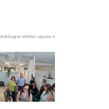
di Bologna, Matteo Lepore, è