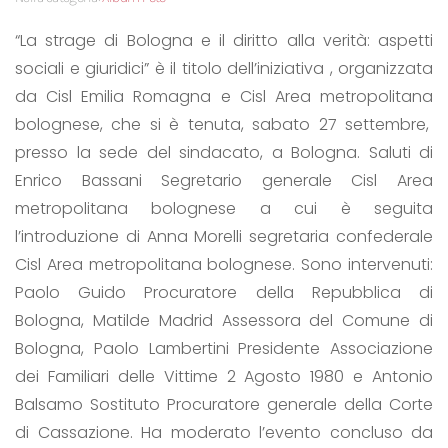
“La strage di Bologna e il diritto alla verità: aspetti
sociali e giuridici” è il titolo dell’iniziativa , organizzata
da Cisl Emilia Romagna e Cisl Area metropolitana
bolognese, che si è tenuta, sabato 27 settembre,
presso la sede del sindacato, a Bologna. Saluti di
Enrico Bassani Segretario generale Cisl Area
metropolitana bolognese a cui è seguita
l’introduzione di Anna Morelli segretaria confederale
Cisl Area metropolitana bolognese. Sono intervenuti:
Paolo Guido Procuratore della Repubblica di
Bologna, Matilde Madrid Assessora del Comune di
Bologna, Paolo Lambertini Presidente Associazione
dei Familiari delle Vittime 2 Agosto 1980 e Antonio
Balsamo Sostituto Procuratore generale della Corte
di Cassazione. Ha moderato l’evento concluso da