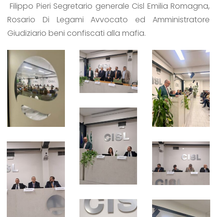
Filippo Pieri Segretario generale Cisl Emilia Romagna,
Rosario Di Legami Avvocato ed Amministratore
Giudiziario beni confiscati alla mafia.