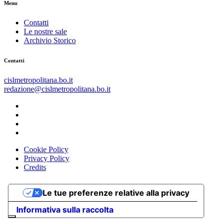
Menu
Contatti
Le nostre sale
Archivio Storico
Contatti
cislmetropolitana.bo.it
redazione@cislmetropolitana.bo.it
Cookie Policy
Privacy Policy
Credits
Le tue preferenze relative alla privacy
Informativa sulla raccolta