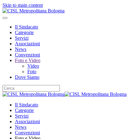
Skip to main content
Il Sindacato
Categorie
Servizi
Associazioni
News
Convenzioni
Foto e Video
Video
Foto
Dove Siamo
Il Sindacato
Categorie
Servizi
Associazioni
News
Convenzioni
Foto e Video