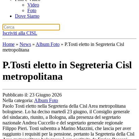
Video
Foto
Dove Siamo
Iscriviti alla CISL
Home
»
News
»
Album Foto
»
P.Tosti eletto in Segreteria Cisl
metropolitana
P.Tosti eletto in Segreteria Cisl
metropolitana
Pubblicato il: 23 Giugno 2026
Nella categoria:
Album Foto
Paolo Tosti eletto nella Segreteria della Cisl Area metropolitana
bolognese. Lo ha deciso martedì 23 giugno, il Consiglio generale
del sindacato, riunito, a Bologna, alla presenza del segretario
nazionale Andrea Cuccello e del segretario generale regionale
Filippo Pieri. Tosti subentra a Marino Mazzini, che lascia per aver
raggiunto i requisiti per la pensione, pertanto la Segreteria della Cisl