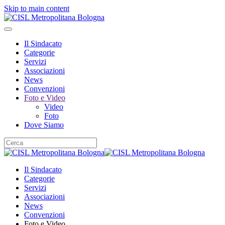
Skip to main content
Il Sindacato
Categorie
Servizi
Associazioni
News
Convenzioni
Foto e Video
Video
Foto
Dove Siamo
Il Sindacato
Categorie
Servizi
Associazioni
News
Convenzioni
Foto e Video