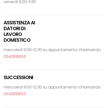
venerdì 9.00-11.30
ASSISTENZA AI
DATORI DI
LAVORO
DOMESTICO
mercoledì 9.00-12.30 su appuntamento chiamando
0542691653
SUCCESSIONI
mercoledì 9.00-12.30 su appuntamento chiamando
0542691653