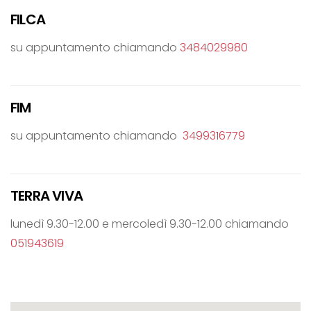
FILCA
su appuntamento chiamando
3484029980
FIM
su appuntamento chiamando
3499316779
TERRA VIVA
lunedì 9.30-12.00 e mercoledì 9.30-12.00 chiamando
051943619