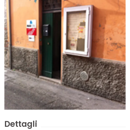
Dettagli