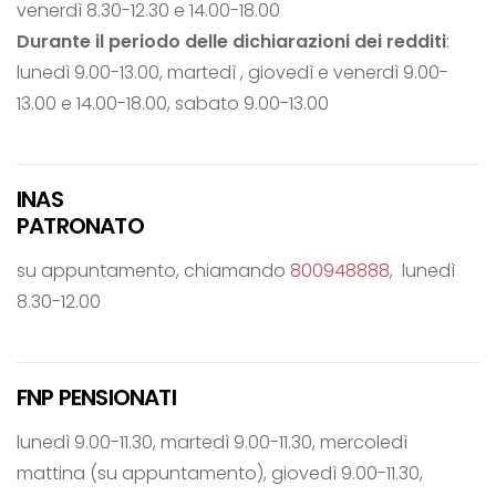
venerdì 8.30-12.30 e 14.00-18.00
Durante il periodo delle dichiarazioni dei redditi
:
lunedì 9.00-13.00, martedì , giovedì e venerdì 9.00-
13.00 e 14.00-18.00, sabato 9.00-13.00
INAS
PATRONATO
su appuntamento, chiamando
800948888
, lunedì
8.30-12.00
FNP PENSIONATI
lunedì 9.00-11.30, martedì 9.00-11.30, mercoledì
mattina (su appuntamento), giovedì 9.00-11.30,