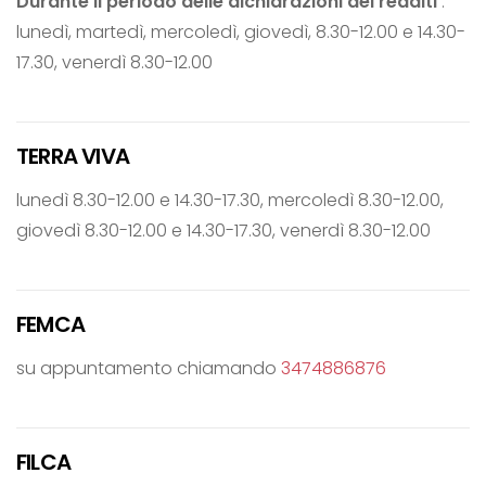
Durante il periodo delle dichiarazioni dei redditi
:
lunedì, martedì, mercoledì, giovedì, 8.30-12.00 e 14.30-
17.30, venerdì 8.30-12.00
TERRA VIVA
lunedì 8.30-12.00 e 14.30-17.30, mercoledì 8.30-12.00,
giovedì 8.30-12.00 e 14.30-17.30, venerdì 8.30-12.00
FEMCA
su appuntamento chiamando
3474886876
FILCA