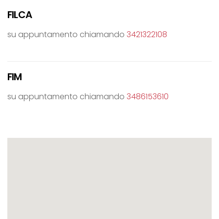
FILCA
su appuntamento chiamando
3421322108
FIM
su appuntamento chiamando
3486153610