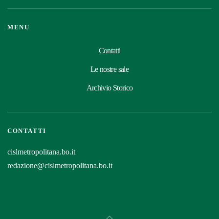
MENU
Contatti
Le nostre sale
Archivio Storico
CONTATTI
cislmetropolitana.bo.it
redazione@cislmetropolitana.bo.it