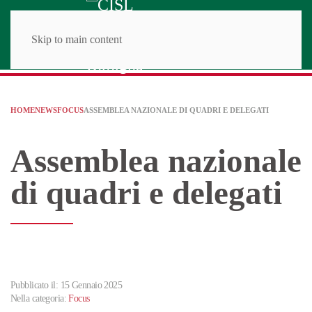
Skip to main content
HOME
NEWS
FOCUS
ASSEMBLEA NAZIONALE DI QUADRI E DELEGATI
Assemblea nazionale
di quadri e delegati
Pubblicato il: 15 Gennaio 2025
Nella categoria:
Focus