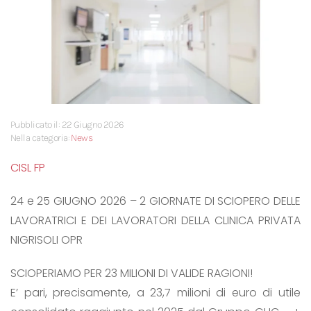
Pubblicato il: 22 Giugno 2026
Nella categoria:
News
CISL FP
24 e 25 GIUGNO 2026 – 2 GIORNATE DI SCIOPERO DELLE
LAVORATRICI E DEI LAVORATORI DELLA CLINICA PRIVATA
NIGRISOLI OPR
SCIOPERIAMO PER 23 MILIONI DI VALIDE RAGIONI!
E’ pari, precisamente, a 23,7 milioni di euro di utile