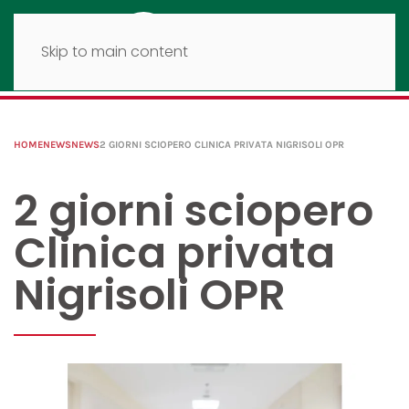
Skip to main content
HOME
NEWS
NEWS
2 GIORNI SCIOPERO CLINICA PRIVATA NIGRISOLI OPR
2 giorni sciopero
Clinica privata
Nigrisoli OPR