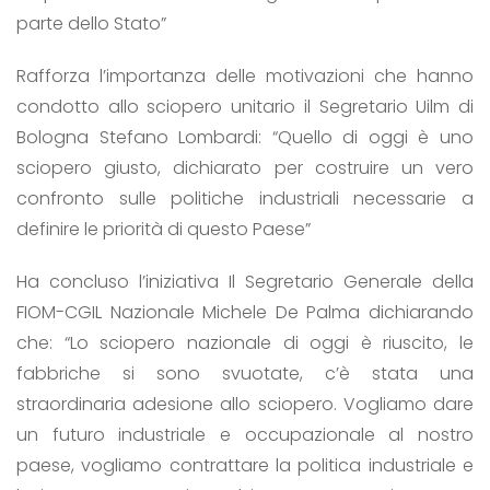
parte dello Stato”
Rafforza l’importanza delle motivazioni che hanno
condotto allo sciopero unitario il Segretario Uilm di
Bologna Stefano Lombardi: “Quello di oggi è uno
sciopero giusto, dichiarato per costruire un vero
confronto sulle politiche industriali necessarie a
definire le priorità di questo Paese”
Ha concluso l’iniziativa Il Segretario Generale della
FIOM-CGIL Nazionale Michele De Palma dichiarando
che: “Lo sciopero nazionale di oggi è riuscito, le
fabbriche si sono svuotate, c’è stata una
straordinaria adesione allo sciopero. Vogliamo dare
un futuro industriale e occupazionale al nostro
paese, vogliamo contrattare la politica industriale e