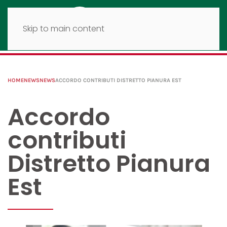
Skip to main content
HOME
NEWS
NEWS
ACCORDO CONTRIBUTI DISTRETTO PIANURA EST
Accordo
contributi
Distretto Pianura
Est