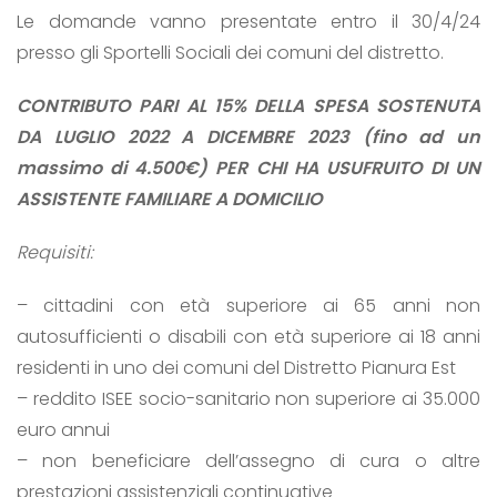
Le domande vanno presentate entro il 30/4/24
presso gli Sportelli Sociali dei comuni del distretto.
CONTRIBUTO PARI AL 15% DELLA SPESA SOSTENUTA
DA LUGLIO 2022 A DICEMBRE 2023 (fino ad un
massimo di 4.500€) PER CHI HA USUFRUITO DI UN
ASSISTENTE FAMILIARE A DOMICILIO
Requisiti:
– cittadini con età superiore ai 65 anni non
autosufficienti o disabili con età superiore ai 18 anni
residenti in uno dei comuni del Distretto Pianura Est
– reddito ISEE socio-sanitario non superiore ai 35.000
euro annui
– non beneficiare dell’assegno di cura o altre
prestazioni assistenziali continuative