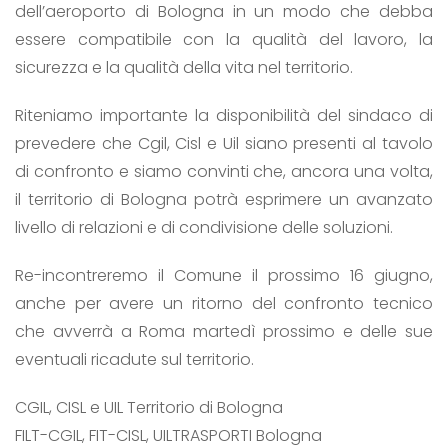
dell’aeroporto di Bologna in un modo che debba
essere compatibile con la qualità del lavoro, la
sicurezza e la qualità della vita nel territorio.
Riteniamo importante la disponibilità del sindaco di
prevedere che Cgil, Cisl e Uil siano presenti al tavolo
di confronto e siamo convinti che, ancora una volta,
il territorio di Bologna potrà esprimere un avanzato
livello di relazioni e di condivisione delle soluzioni.
Re-incontreremo il Comune il prossimo 16 giugno,
anche per avere un ritorno del confronto tecnico
che avverrà a Roma martedì prossimo e delle sue
eventuali ricadute sul territorio.
CGIL, CISL e UIL Territorio di Bologna
FILT-CGIL, FIT-CISL, UILTRASPORTI Bologna