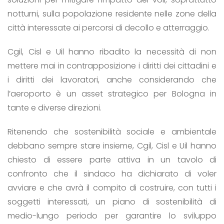
notturni, sulla popolazione residente nelle zone della
città interessate ai percorsi di decollo e atterraggio.
Cgil, Cisl e Uil hanno ribadito la necessità di non
mettere mai in contrapposizione i diritti dei cittadini e
i diritti dei lavoratori, anche considerando che
l’aeroporto è un asset strategico per Bologna in
tante e diverse direzioni.
Ritenendo che sostenibilità sociale e ambientale
debbano sempre stare insieme, Cgil, Cisl e Uil hanno
chiesto di essere parte attiva in un tavolo di
confronto che il sindaco ha dichiarato di voler
avviare e che avrà il compito di costruire, con tutti i
soggetti interessati, un piano di sostenibilità di
medio-lungo periodo per garantire lo sviluppo