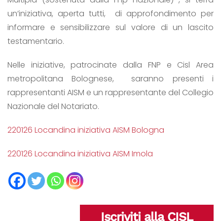
un’iniziativa, aperta tutti, di approfondimento per
informare e sensibilizzare sul valore di un lascito
testamentario.
Nelle iniziative, patrocinate dalla FNP e Cisl Area
metropolitana Bolognese, saranno presenti i
rappresentanti AISM e un rappresentante del Collegio
Nazionale del Notariato.
220126 Locandina iniziativa AISM Bologna
220126 Locandina iniziativa AISM Imola
Iscriviti alla CISL