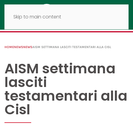
Skip to main content
HOME
NEWS
NEWS
AISM SETTIMANA LASCITI TESTAMENTARI ALLA CISL
AISM settimana
lasciti
testamentari alla
Cisl