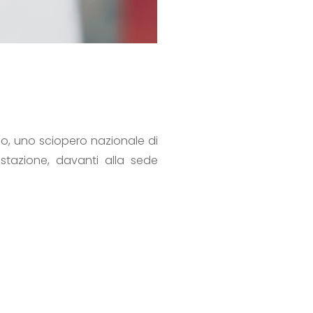
io, uno sciopero nazionale di
stazione, davanti alla sede