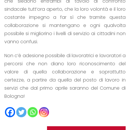
che siedono entrambi al tavolo di confronto
sindacale tutt’ora aperto, che la loro volontà e il loro
costante impegno a far sì che tramite questa
collaborazione si mantengano e ogni qualvolta
possibile si migliorino i livelli di servizio ai cittadini non
vanno confusi.
Non c’è adesione possibile di lavoratrici e lavoratori a
percorsi che non diano loro riconoscimento del
valore di quella collaborazione e soprattutto
certezze, a partire da quella del posto di lavoro in
servizi che dal primo aprile saranno del Comune di
Bologna!