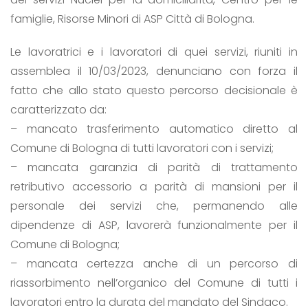
famiglie, Risorse Minori di ASP Città di Bologna.
Le lavoratrici e i lavoratori di quei servizi, riuniti in
assemblea il 10/03/2023, denunciano con forza il
fatto che allo stato questo percorso decisionale è
caratterizzato da:
– mancato trasferimento automatico diretto al
Comune di Bologna di tutti lavoratori con i servizi;
– mancata garanzia di parità di trattamento
retributivo accessorio a parità di mansioni per il
personale dei servizi che, permanendo alle
dipendenze di ASP, lavorerà funzionalmente per il
Comune di Bologna;
– mancata certezza anche di un percorso di
riassorbimento nell’organico del Comune di tutti i
lavoratori entro la durata del mandato del Sindaco.