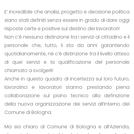
E’ incredibile che analisi, progetto e decisione politica
siano stati definiti senza essere in grado di dare oggi
risposte certe e positive sul destino dei lavoratori!
Non c’è nessuna distinzione tra i servizi al cittadino e il
personale che, tutto, li sta da anni garantendo
quotidianamente, né c’è distinzione tra il livello atteso
di quei servizi e la qualificazione del personale
chiamato a svolgerli!
Anche in questo quadro di incertezza sul loro futuro,
lavoratrici e lavoratori stanno prestando piena
collaborazione sul piano tecnico alla definizione
della nuova organizzazione dei servizi all’interno del
Comune di Bologna.
Ma sia chiaro al Comune di Bologna e all’Azienda,