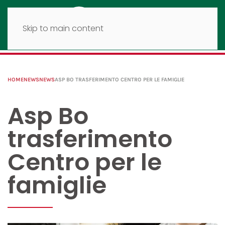
Skip to main content
HOME
NEWS
NEWS
ASP BO TRASFERIMENTO CENTRO PER LE FAMIGLIE
Asp Bo
trasferimento
Centro per le
famiglie