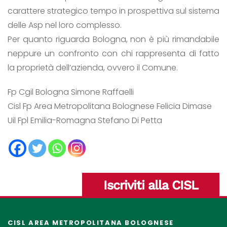
carattere strategico tempo in prospettiva sul sistema
delle Asp nel loro complesso.
Per quanto riguarda Bologna, non è più rimandabile
neppure un confronto con chi rappresenta di fatto
la proprietà dell’azienda, ovvero il Comune.
Fp Cgil Bologna Simone Raffaelli
Cisl Fp Area Metropolitana Bolognese Felicia Dimase
Uil Fpl Emilia-Romagna Stefano Di Petta
Iscriviti alla CISL
CISL AREA METROPOLITANA BOLOGNESE