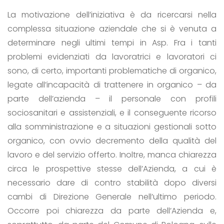
La motivazione dell’iniziativa è da ricercarsi nella
complessa situazione aziendale che si è venuta a
determinare negli ultimi tempi in Asp. Fra i tanti
problemi evidenziati da lavoratrici e lavoratori ci
sono, di certo, importanti problematiche di organico,
legate all’incapacità di trattenere in organico – da
parte dell’azienda – il personale con profili
sociosanitari e assistenziali, e il conseguente ricorso
alla somministrazione e a situazioni gestionali sotto
organico, con ovvio decremento della qualità del
lavoro e del servizio offerto. Inoltre, manca chiarezza
circa le prospettive stesse dell’Azienda, a cui è
necessario dare di contro stabilità dopo diversi
cambi di Direzione Generale nell’ultimo periodo.
Occorre poi chiarezza da parte dell’Azienda e,