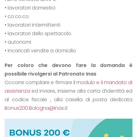
• lavoratori domestici
• co.co.co.
• lavoratori intermittenti
• lavoratori dello spettacolo
• autonomi
• incaricati vendite a domicilio
Per coloro che devono fare la domanda è
possibile rivolgersi al Patronato Inas
Occorre compilare e firmare il
modulo e il mandato di
assistenza
ed inviare, insieme alla carta d’identità ed
al codice fiscale , alla casella di posta dedicata
Bonus200.Bologna@inas.it