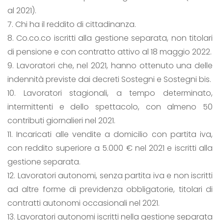
al 2021).
7. Chi ha il reddito di cittadinanza.
8. Co.co.co iscritti alla gestione separata, non titolari
di pensione e con contratto attivo al 18 maggio 2022.
9. Lavoratori che, nel 2021, hanno ottenuto una delle
indennità previste dai decreti Sostegni e Sostegni bis.
10. Lavoratori stagionali, a tempo determinato,
intermittenti e dello spettacolo, con almeno 50
contributi giornalieri nel 2021.
11. Incaricati alle vendite a domicilio con partita iva,
con reddito superiore a 5.000 € nel 2021 e iscritti alla
gestione separata.
12. Lavoratori autonomi, senza partita iva e non iscritti
ad altre forme di previdenza obbligatorie, titolari di
contratti autonomi occasionali nel 2021.
13. Lavoratori autonomi iscritti nella gestione separata