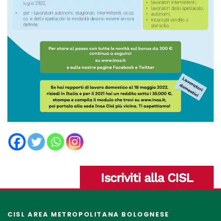
Iscriviti alla CISL
CISL AREA METROPOLITANA BOLOGNESE