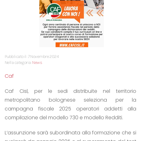
Pubblicato il: 7 Novembre 2024
Nella categoria:
News
Caf
Caf Cisl, per le sedi distribuite nel territorio
metropolitano bolognese seleziona per la
campagna fiscale 2025 operatori addetti alla
compilazione del modello 730 e modello Redditi.
L’assunzione sarà subordinata alla formazione che si