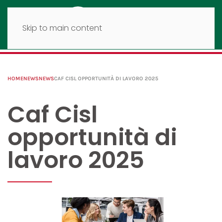
Skip to main content
HOME
NEWS
NEWS
CAF CISL OPPORTUNITÀ DI LAVORO 2025
Caf Cisl
opportunità di
lavoro 2025