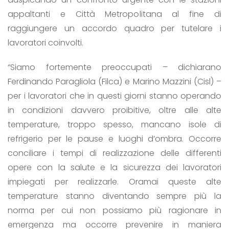
appaltanti e Città Metropolitana al fine di
raggiungere un accordo quadro per tutelare i
lavoratori coinvolti.
“Siamo fortemente preoccupati – dichiarano
Ferdinando Paragliola (Filca) e Marino Mazzini (Cisl) –
per i lavoratori che in questi giorni stanno operando
in condizioni davvero proibitive, oltre alle alte
temperature, troppo spesso, mancano isole di
refrigerio per le pause e luoghi d’ombra. Occorre
conciliare i tempi di realizzazione delle differenti
opere con la salute e la sicurezza dei lavoratori
impiegati per realizzarle. Oramai queste alte
temperature stanno diventando sempre più la
norma per cui non possiamo più ragionare in
emergenza ma occorre prevenire in maniera