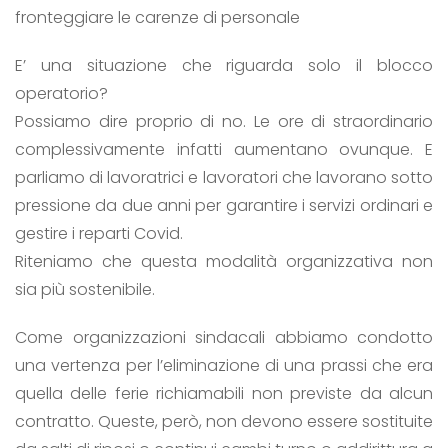
fronteggiare le carenze di personale
E’ una situazione che riguarda solo il blocco
operatorio?
Possiamo dire proprio di no. Le ore di straordinario
complessivamente infatti aumentano ovunque. E
parliamo di lavoratrici e lavoratori che lavorano sotto
pressione da due anni per garantire i servizi ordinari e
gestire i reparti Covid.
Riteniamo che questa modalità organizzativa non
sia più sostenibile.
Come organizzazioni sindacali abbiamo condotto
una vertenza per l’eliminazione di una prassi che era
quella delle ferie richiamabili non previste da alcun
contratto. Queste, però, non devono essere sostituite