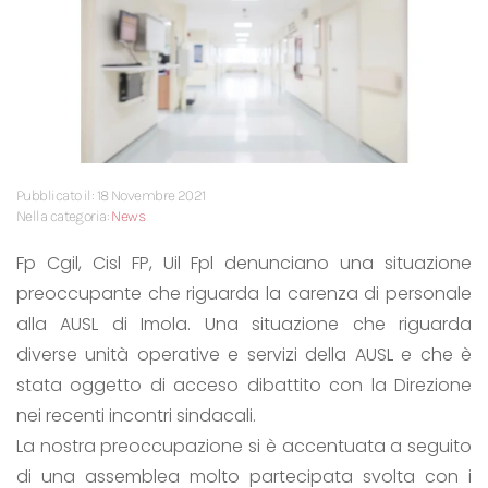
Pubblicato il: 18 Novembre 2021
Nella categoria:
News
Fp Cgil, Cisl FP, Uil Fpl denunciano una situazione
preoccupante che riguarda la carenza di personale
alla AUSL di Imola. Una situazione che riguarda
diverse unità operative e servizi della AUSL e che è
stata oggetto di acceso dibattito con la Direzione
nei recenti incontri sindacali.
La nostra preoccupazione si è accentuata a seguito
di una assemblea molto partecipata svolta con i