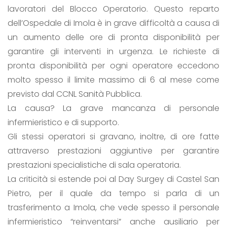
lavoratori del Blocco Operatorio. Questo reparto
dell’Ospedale di Imola è in grave difficoltà a causa di
un aumento delle ore di pronta disponibilità per
garantire gli interventi in urgenza. Le richieste di
pronta disponibilità per ogni operatore eccedono
molto spesso il limite massimo di 6 al mese come
previsto dal CCNL Sanità Pubblica.
La causa? La grave mancanza di personale
infermieristico e di supporto.
Gli stessi operatori si gravano, inoltre, di ore fatte
attraverso prestazioni aggiuntive per garantire
prestazioni specialistiche di sala operatoria.
La criticità si estende poi al Day Surgey di Castel San
Pietro, per il quale da tempo si parla di un
trasferimento a Imola, che vede spesso il personale
infermieristico “reinventarsi” anche ausiliario per