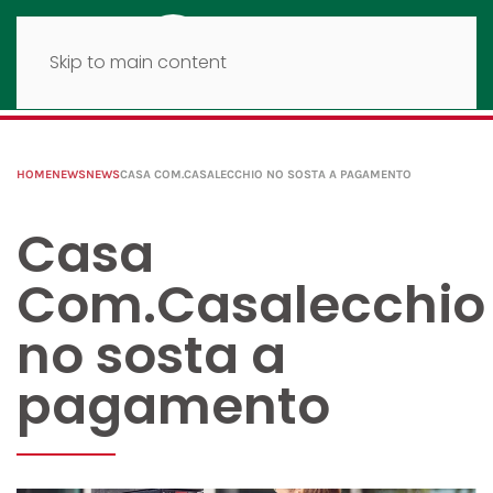
Skip to main content
HOME
NEWS
NEWS
CASA COM.CASALECCHIO NO SOSTA A PAGAMENTO
Casa
Com.Casalecchio
no sosta a
pagamento