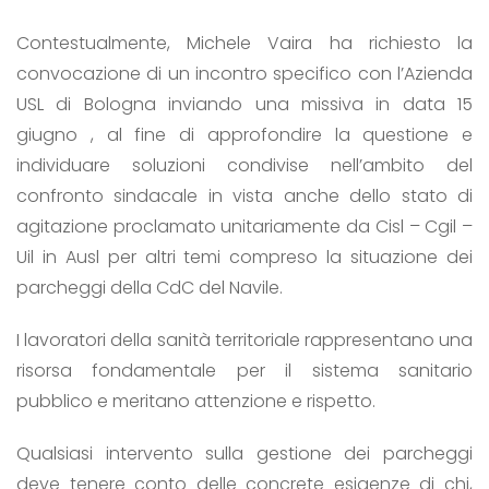
Contestualmente, Michele Vaira ha richiesto la
convocazione di un incontro specifico con l’Azienda
USL di Bologna inviando una missiva in data 15
giugno , al fine di approfondire la questione e
individuare soluzioni condivise nell’ambito del
confronto sindacale in vista anche dello stato di
agitazione proclamato unitariamente da Cisl – Cgil –
Uil in Ausl per altri temi compreso la situazione dei
parcheggi della CdC del Navile.
I lavoratori della sanità territoriale rappresentano una
risorsa fondamentale per il sistema sanitario
pubblico e meritano attenzione e rispetto.
Qualsiasi intervento sulla gestione dei parcheggi
deve tenere conto delle concrete esigenze di chi,