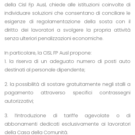
della Cisl Fp Ausl, chiede alle istituzioni coinvolte di
individuare soluzioni che consentano di conciliare le
esigenze di regolamentazione della sosta con il
diritto dei lavoratori a svolgere la propria attività
senza ulteriori penalizzazioni economiche.
In particolare, la CISL FP Ausl propone:
1. la riserva di un adeguato numero di posti auto
destinati al personale dipendente;
2. la possibilità di sostare gratuitamente negli stalli a
pagamento attraverso specifici contrassegni
autorizzativi;
3. l’introduzione di tariffe agevolate o di
abbonamenti dedicati esclusivamente ai lavoratori
della Casa della Comunità.