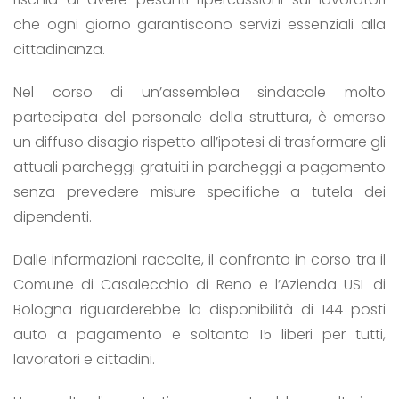
che ogni giorno garantiscono servizi essenziali alla
cittadinanza.
Nel corso di un’assemblea sindacale molto
partecipata del personale della struttura, è emerso
un diffuso disagio rispetto all’ipotesi di trasformare gli
attuali parcheggi gratuiti in parcheggi a pagamento
senza prevedere misure specifiche a tutela dei
dipendenti.
Dalle informazioni raccolte, il confronto in corso tra il
Comune di Casalecchio di Reno e l’Azienda USL di
Bologna riguarderebbe la disponibilità di 144 posti
auto a pagamento e soltanto 15 liberi per tutti,
lavoratori e cittadini.