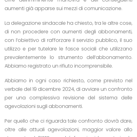
aumenti già apparse sui mezzi di comunicazione.
La delegazione sindacale ha chiesto, tra le altre cose,
di non procedere con aumenti degli abbonamenti,
con l’obiettivo di rafforzare il servizio pubblico, il suo
utilizzo e per tutelare le fasce sociali che utilizzano
prevalentemente lo strumento dell’abbonamento.
Abbiamo registrato un rifiuto incomprensibile.
Abbiamo in ogni caso richiesto, come previsto nel
verbale del 19 dicembre 2024, di avviare un confronto
per una complessiva revisione del sistema delle
agevolazioni sugli abbonamenti.
Per quello che ci riguarda tale confronto dovrà dare,
oltre alle attuali agevolazioni, maggior valore allo