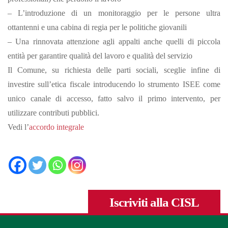
– L’introduzione di un monitoraggio per le persone ultra
ottantenni e una cabina di regia per le politiche giovanili
– Una rinnovata attenzione agli appalti anche quelli di piccola
entità per garantire qualità del lavoro e qualità del servizio
Il Comune, su richiesta delle parti sociali, sceglie infine di
investire sull’etica fiscale introducendo lo strumento ISEE come
unico canale di accesso, fatto salvo il primo intervento, per
utilizzare contributi pubblici.
Vedi l’
accordo integrale
Iscriviti alla CISL