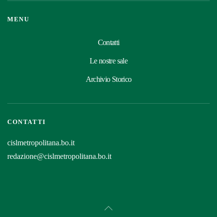
MENU
Contatti
Le nostre sale
Archivio Storico
CONTATTI
cislmetropolitana.bo.it
redazione@cislmetropolitana.bo.it