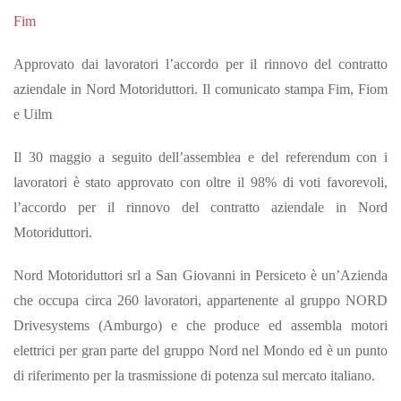
Fim
Approvato dai lavoratori l’accordo per il rinnovo del contratto
aziendale in Nord Motoriduttori. Il comunicato stampa Fim, Fiom
e Uilm
Il 30 maggio a seguito dell’assemblea e del referendum con i
lavoratori è stato approvato con oltre il 98% di voti favorevoli,
l’accordo per il rinnovo del contratto aziendale in Nord
Motoriduttori.
Nord Motoriduttori srl a San Giovanni in Persiceto è un’Azienda
che occupa circa 260 lavoratori, appartenente al gruppo NORD
Drivesystems (Amburgo) e che produce ed assembla motori
elettrici per gran parte del gruppo Nord nel Mondo ed è un punto
di riferimento per la trasmissione di potenza sul mercato italiano.