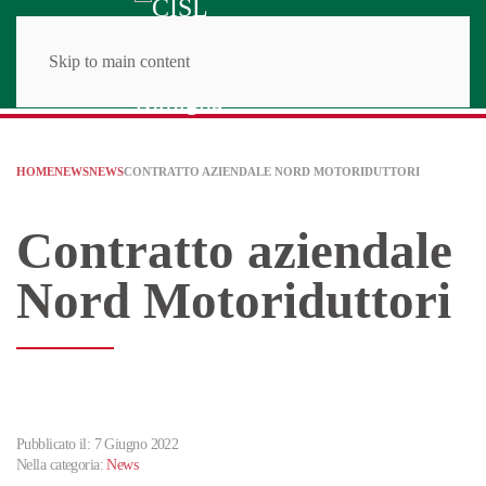
Skip to main content
HOME
NEWS
NEWS
CONTRATTO AZIENDALE NORD MOTORIDUTTORI
Contratto aziendale
Nord Motoriduttori
Pubblicato il: 7 Giugno 2022
Nella categoria:
News