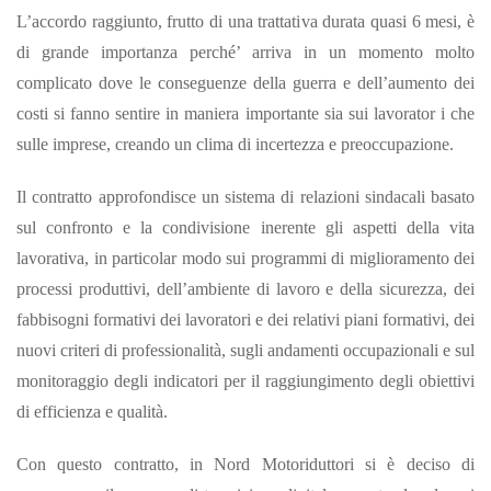
L’accordo raggiunto, frutto di una trattativa durata quasi 6 mesi, è
di grande importanza perché’ arriva in un momento molto
complicato dove le conseguenze della guerra e dell’aumento dei
costi si fanno sentire in maniera importante sia sui lavorator i che
sulle imprese, creando un clima di incertezza e preoccupazione.
Il contratto approfondisce un sistema di relazioni sindacali basato
sul confronto e la condivisione inerente gli aspetti della vita
lavorativa, in particolar modo sui programmi di miglioramento dei
processi produttivi, dell’ambiente di lavoro e della sicurezza, dei
fabbisogni formativi dei lavoratori e dei relativi piani formativi, dei
nuovi criteri di professionalità, sugli andamenti occupazionali e sul
monitoraggio degli indicatori per il raggiungimento degli obiettivi
di efficienza e qualità.
Con questo contratto, in Nord Motoriduttori si è deciso di