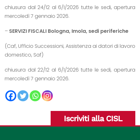
chiusura dal 24/12 al 6/1/2026 tutte le sedi, apertura
mercoledì 7 gennaio 2026.
–
SERVIZI FISCALI Bologna, Imola, sedi periferiche
(Caf, Ufficio Successioni, Assistenza ai datori di lavoro
domestico, Saf)
chiusura dal 22/12 al 6/1/2026 tutte le sedi, apertura
mercoledì 7 gennaio 2026.
Iscriviti alla CISL