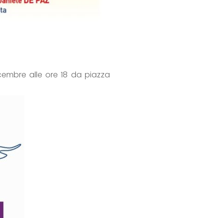
cembre alle ore 18 da piazza