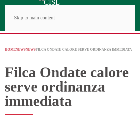
Skip to main content
HOME
NEWS
NEWS
FILCA ONDATE CALORE SERVE ORDINANZA IMMEDIATA
Filca Ondate calore
serve ordinanza
immediata