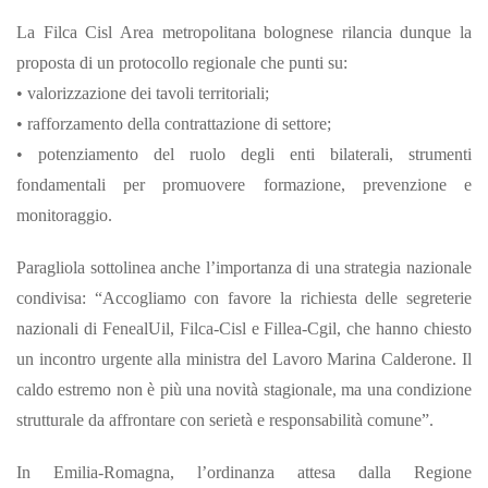
La Filca Cisl Area metropolitana bolognese rilancia dunque la
proposta di un protocollo regionale che punti su:
• valorizzazione dei tavoli territoriali;
• rafforzamento della contrattazione di settore;
• potenziamento del ruolo degli enti bilaterali, strumenti
fondamentali per promuovere formazione, prevenzione e
monitoraggio.
Paragliola sottolinea anche l’importanza di una strategia nazionale
condivisa: “Accogliamo con favore la richiesta delle segreterie
nazionali di FenealUil, Filca-Cisl e Fillea-Cgil, che hanno chiesto
un incontro urgente alla ministra del Lavoro Marina Calderone. Il
caldo estremo non è più una novità stagionale, ma una condizione
strutturale da affrontare con serietà e responsabilità comune”.
In Emilia-Romagna, l’ordinanza attesa dalla Regione