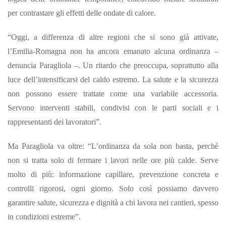
per contrastare gli effetti delle ondate di calore.
“Oggi, a differenza di altre regioni che si sono già attivate,
l’Emilia-Romagna non ha ancora emanato alcuna ordinanza –
denuncia Paragliola –. Un ritardo che preoccupa, soprattutto alla
luce dell’intensificarsi del caldo estremo. La salute e la sicurezza
non possono essere trattate come una variabile accessoria.
Servono interventi stabili, condivisi con le parti sociali e i
rappresentanti dei lavoratori”.
Ma Paragliola va oltre: “L’ordinanza da sola non basta, perché
non si tratta solo di fermare i lavori nelle ore più calde. Serve
molto di più: informazione capillare, prevenzione concreta e
controlli rigorosi, ogni giorno. Solo così possiamo davvero
garantire salute, sicurezza e dignità a chi lavora nei cantieri, spesso
in condizioni estreme”.