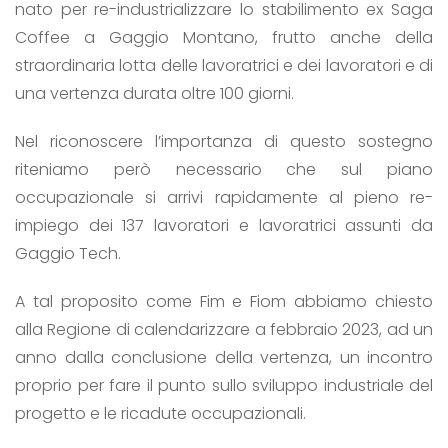
nato per re-industrializzare lo stabilimento ex Saga
Coffee a Gaggio Montano, frutto anche della
straordinaria lotta delle lavoratrici e dei lavoratori e di
una vertenza durata oltre 100 giorni.
Nel riconoscere l’importanza di questo sostegno
riteniamo però necessario che sul piano
occupazionale si arrivi rapidamente al pieno re-
impiego dei 137 lavoratori e lavoratrici assunti da
Gaggio Tech.
A tal proposito come Fim e Fiom abbiamo chiesto
alla Regione di calendarizzare a febbraio 2023, ad un
anno dalla conclusione della vertenza, un incontro
proprio per fare il punto sullo sviluppo industriale del
progetto e le ricadute occupazionali.