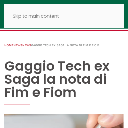
Skip to main content
HOME
NEWS
NEWS
GAGGIO TECH EX SAGA LA NOTA DI FIM E FIOM
Gaggio Tech ex
Saga la nota di
Fim e Fiom