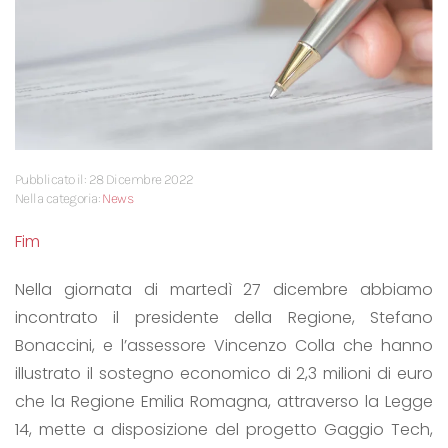
Pubblicato il: 28 Dicembre 2022
Nella categoria:
News
Fim
Nella giornata di martedì 27 dicembre abbiamo
incontrato il presidente della Regione, Stefano
Bonaccini, e l’assessore Vincenzo Colla che hanno
illustrato il sostegno economico di 2,3 milioni di euro
che la Regione Emilia Romagna, attraverso la Legge
14, mette a disposizione del progetto Gaggio Tech,