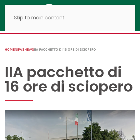
Skip to main content
HOME
NEWS
NEWS
IIA PACCHETTO DI 16 ORE DI SCIOPERO
IIA pacchetto di
16 ore di sciopero