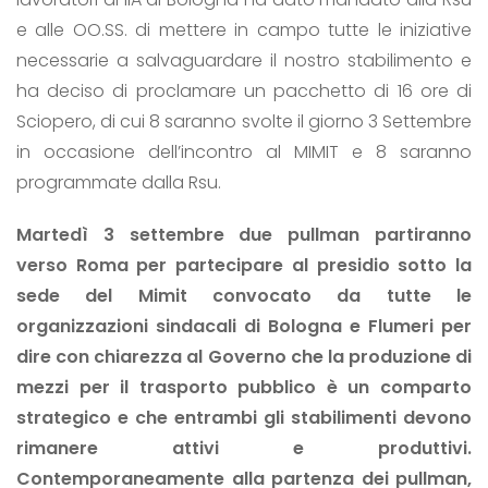
e alle OO.SS. di mettere in campo tutte le iniziative
necessarie a salvaguardare il nostro stabilimento e
ha deciso di proclamare un pacchetto di 16 ore di
Sciopero, di cui 8 saranno svolte il giorno 3 Settembre
in occasione dell’incontro al MIMIT e 8 saranno
programmate dalla Rsu.
Martedì 3 settembre due pullman partiranno
verso Roma per partecipare al presidio sotto la
sede del Mimit convocato da tutte le
organizzazioni sindacali di Bologna e Flumeri per
dire con chiarezza al Governo che la produzione di
mezzi per il trasporto pubblico è un comparto
strategico e che entrambi gli stabilimenti devono
rimanere attivi e produttivi.
Contemporaneamente alla partenza dei pullman,