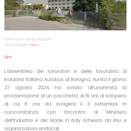
Pubblicato il: 28 Agosto 2024
Nella categoria:
News
Fim
L’assemblea dei lavoratori e delle lavoratrici di
Industria Italiana Autobus di Bologna, riunita il giorno
27 agosto 2024, ha votato all’unanimità la
proclamazione di un pacchetto di 16 ore di sciopero,
di cui 8 ore da svolgersi il 3 settembre in
concomitanza con l’incontro al Ministero
dell’Industria e del Made in Italy richiesto da Rsu e
organizzazioni sindacali.