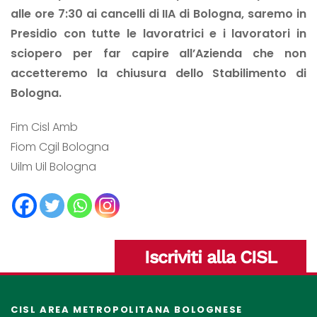
alle ore 7:30 ai cancelli di IIA di Bologna, saremo in
Presidio con tutte le lavoratrici e i lavoratori in
sciopero per far capire all’Azienda che non
accetteremo la chiusura dello Stabilimento di
Bologna.
Fim Cisl Amb
Fiom Cgil Bologna
Uilm Uil Bologna
Iscriviti alla CISL
CISL AREA METROPOLITANA BOLOGNESE