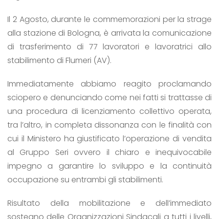
Il 2 Agosto, durante le commemorazioni per la strage
alla stazione di Bologna, è arrivata la comunicazione
di trasferimento di 77 lavoratori e lavoratrici allo
stabilimento di Flumeri (AV).
Immediatamente abbiamo reagito proclamando
sciopero e denunciando come nei fatti si trattasse di
una procedura di licenziamento collettivo operata,
tra l’altro, in completa dissonanza con le finalità con
cui il Ministero ha giustificato l’operazione di vendita
al Gruppo Seri ovvero il chiaro e inequivocabile
impegno a garantire lo sviluppo e la continuità
occupazione su entrambi gli stabilimenti.
Risultato della mobilitazione e dell’immediato
sostegno delle Organizzazioni Sindacali a tutti i livelli,