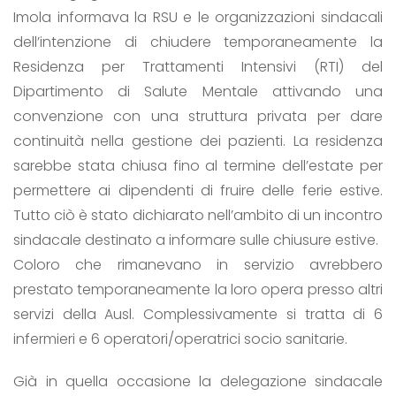
Imola informava la RSU e le organizzazioni sindacali
dell’intenzione di chiudere temporaneamente la
Residenza per Trattamenti Intensivi (RTI) del
Dipartimento di Salute Mentale attivando una
convenzione con una struttura privata per dare
continuità nella gestione dei pazienti. La residenza
sarebbe stata chiusa fino al termine dell’estate per
permettere ai dipendenti di fruire delle ferie estive.
Tutto ciò è stato dichiarato nell’ambito di un incontro
sindacale destinato a informare sulle chiusure estive.
Coloro che rimanevano in servizio avrebbero
prestato temporaneamente la loro opera presso altri
servizi della Ausl. Complessivamente si tratta di 6
infermieri e 6 operatori/operatrici socio sanitarie.
Già in quella occasione la delegazione sindacale