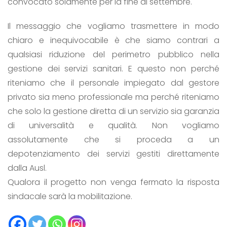
convocato solamente per la fine di settembre.
Il messaggio che vogliamo trasmettere in modo
chiaro e inequivocabile è che siamo contrari a
qualsiasi riduzione del perimetro pubblico nella
gestione dei servizi sanitari. E questo non perché
riteniamo che il personale impiegato dal gestore
privato sia meno professionale ma perché riteniamo
che solo la gestione diretta di un servizio sia garanzia
di universalità e qualità. Non vogliamo
assolutamente che si proceda a un
depotenziamento dei servizi gestiti direttamente
dalla Ausl.
Qualora il progetto non venga fermato la risposta
sindacale sarà la mobilitazione.