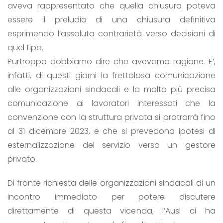
aveva rappresentato che quella chiusura poteva
essere il preludio di una chiusura definitiva
esprimendo l’assoluta contrarietà verso decisioni di
quel tipo.
Purtroppo dobbiamo dire che avevamo ragione. E’,
infatti, di questi giorni la frettolosa comunicazione
alle organizzazioni sindacali e la molto più precisa
comunicazione ai lavoratori interessati che la
convenzione con la struttura privata si protrarrà fino
al 31 dicembre 2023, e che si prevedono ipotesi di
esternalizzazione del servizio verso un gestore
privato.
Di fronte richiesta delle organizzazioni sindacali di un
incontro immediato per potere discutere
direttamente di questa vicenda, l’Ausl ci ha