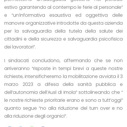
estivo garantendo al contempo le ferie al personale”
e “un’informativa esaustiva ed oggettiva delle
manovre organizzative introdotte da questa azienda
per la salvaguardia della tutela della salute dei
cittadini e della sicurezza e salvaguardia psicofisica
dei lavoratori”.
I sindacati concludono, affermando che se non
arriveranno “risposte in tempi brevi a queste nostre
richieste, intensificheremo la mobilitazione avviata il 3
marzo 2023 a difesa della sanità pubblica e
dell’autonomia dell’Ausl di Imola” sottolineando che “
le nostre richieste prioritarie erano e sono a tutt’oggi”
quanto segue “no alla riduzione del turn over e no
alla riduzione degli organici”.