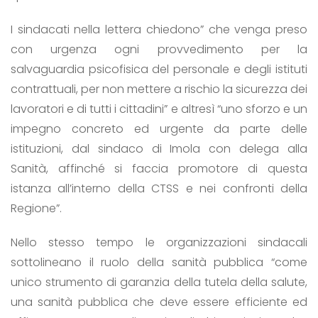
I sindacati nella lettera chiedono” che venga preso
con urgenza ogni provvedimento per la
salvaguardia psicofisica del personale e degli istituti
contrattuali, per non mettere a rischio la sicurezza dei
lavoratori e di tutti i cittadini” e altresì “uno sforzo e un
impegno concreto ed urgente da parte delle
istituzioni, dal sindaco di Imola con delega alla
Sanità, affinché si faccia promotore di questa
istanza all’interno della CTSS e nei confronti della
Regione”.
Nello stesso tempo le organizzazioni sindacali
sottolineano il ruolo della sanità pubblica “come
unico strumento di garanzia della tutela della salute,
una sanità pubblica che deve essere efficiente ed