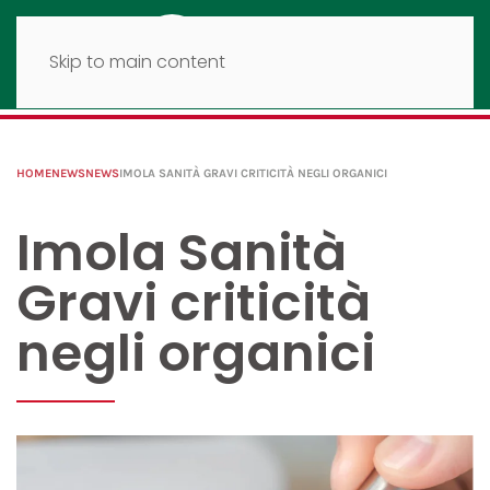
Skip to main content
HOME
NEWS
NEWS
IMOLA SANITÀ GRAVI CRITICITÀ NEGLI ORGANICI
Imola Sanità
Gravi criticità
negli organici