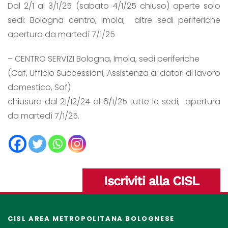
Dal 2/1 al 3/1/25 (sabato 4/1/25 chiuso) aperte solo
sedi: Bologna centro, Imola; altre sedi periferiche
apertura da martedì 7/1/25
– CENTRO SERVIZI Bologna, Imola, sedi periferiche
(Caf, Ufficio Successioni, Assistenza ai datori di lavoro
domestico, Saf)
chiusura dal 21/12/24 al 6/1/25 tutte le sedi, apertura
da martedì 7/1/25.
Iscriviti alla CISL
CISL AREA METROPOLITANA BOLOGNESE