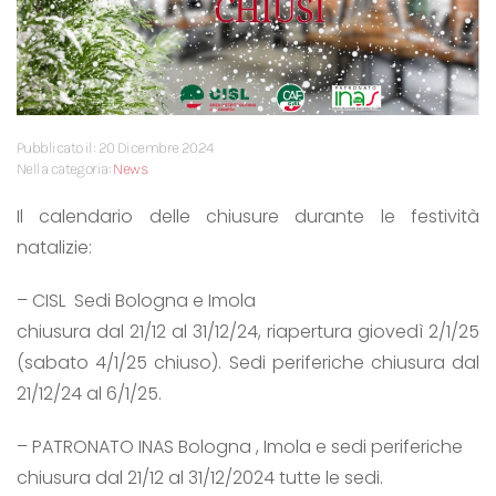
Pubblicato il: 20 Dicembre 2024
Nella categoria:
News
Il calendario delle chiusure durante le festività
natalizie:
– CISL Sedi Bologna e Imola
chiusura dal 21/12 al 31/12/24, riapertura giovedì 2/1/25
(sabato 4/1/25 chiuso). Sedi periferiche chiusura dal
21/12/24 al 6/1/25.
– PATRONATO INAS Bologna , Imola e sedi periferiche
chiusura dal 21/12 al 31/12/2024 tutte le sedi.