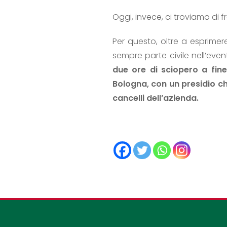
Oggi, invece, ci troviamo di f
Per questo, oltre a esprimer
sempre parte civile nell’ev
due ore di sciopero a fine
Bologna, con un presidio che
cancelli dell’azienda.