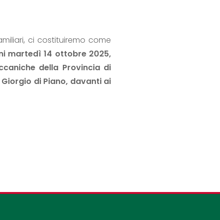
miliari, ci costituiremo come
i martedì 14 ottobre 2025,
ccaniche della Provincia di
 Giorgio di Piano, davanti ai