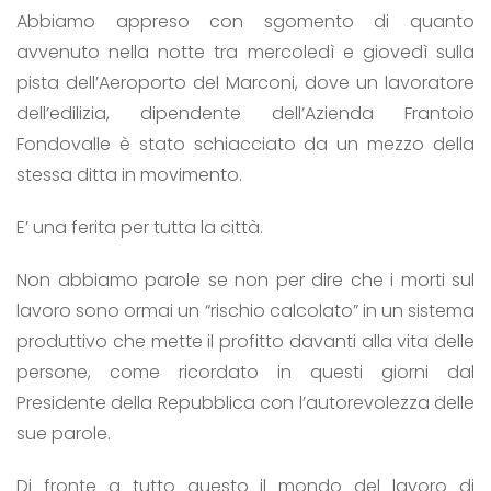
Abbiamo appreso con sgomento di quanto
avvenuto nella notte tra mercoledì e giovedì sulla
pista dell’Aeroporto del Marconi, dove un lavoratore
dell’edilizia, dipendente dell’Azienda Frantoio
Fondovalle è stato schiacciato da un mezzo della
stessa ditta in movimento.
E’ una ferita per tutta la città.
Non abbiamo parole se non per dire che i morti sul
lavoro sono ormai un “rischio calcolato” in un sistema
produttivo che mette il profitto davanti alla vita delle
persone, come ricordato in questi giorni dal
Presidente della Repubblica con l’autorevolezza delle
sue parole.
Di fronte a tutto questo il mondo del lavoro di