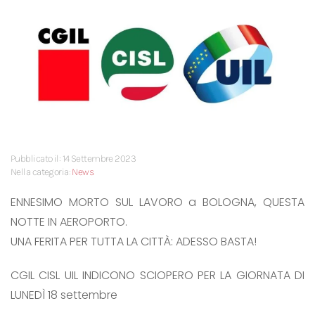
Pubblicato il: 14 Settembre 2023
Nella categoria:
News
ENNESIMO MORTO SUL LAVORO a BOLOGNA, QUESTA
NOTTE IN AEROPORTO.
UNA FERITA PER TUTTA LA CITTÀ: ADESSO BASTA!
CGIL CISL UIL INDICONO SCIOPERO PER LA GIORNATA DI
LUNEDÌ 18 settembre