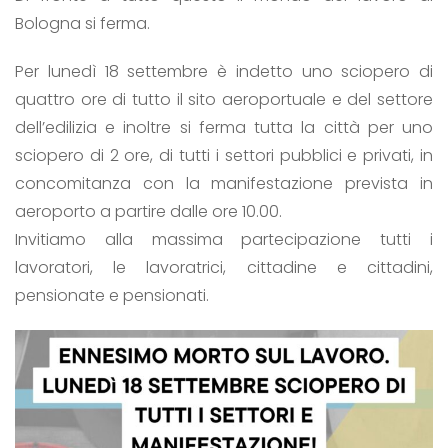
Bologna si ferma.
Per lunedì 18 settembre è indetto uno sciopero di
quattro ore di tutto il sito aeroportuale e del settore
dell’edilizia e inoltre si ferma tutta la città per uno
sciopero di 2 ore, di tutti i settori pubblici e privati, in
concomitanza con la manifestazione prevista in
aeroporto a partire dalle ore 10.00.
Invitiamo alla massima partecipazione tutti i
lavoratori, le lavoratrici, cittadine e cittadini,
pensionate e pensionati.