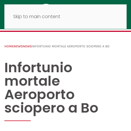
Skip to main content
HOME
NEWS
NEWS
INFORTUNIO MORTALE AEROPORTO SCIOPERO A BO
Infortunio
mortale
Aeroporto
sciopero a Bo