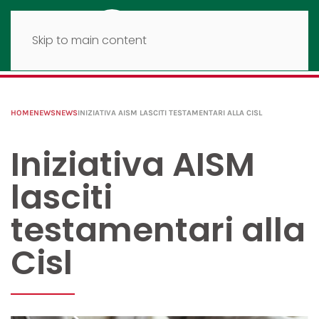
Skip to main content
HOME
NEWS
NEWS
INIZIATIVA AISM LASCITI TESTAMENTARI ALLA CISL
Iniziativa AISM
lasciti
testamentari alla
Cisl