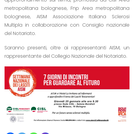
metropolitana bolognese, Fnp Area metropolitana
bolognese, AISM Associazione Italiana Sclerosi
Multipla in collaborazione con Consiglio nazionale
del Notariato.
Saranno presenti, oltre ai rappresentanti AISM, un
rappresentante del Collegio Nazionale del Notariato.