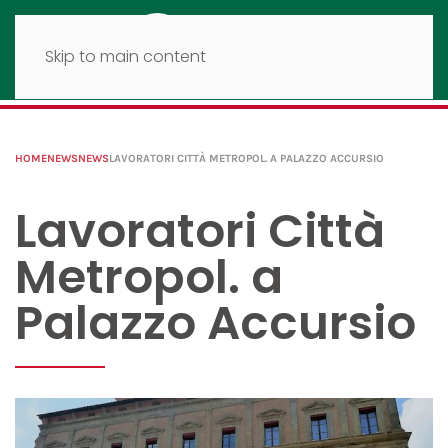
Skip to main content
HOME
NEWS
NEWS
LAVORATORI CITTÀ METROPOL. A PALAZZO ACCURSIO
Lavoratori Città
Metropol. a
Palazzo Accursio