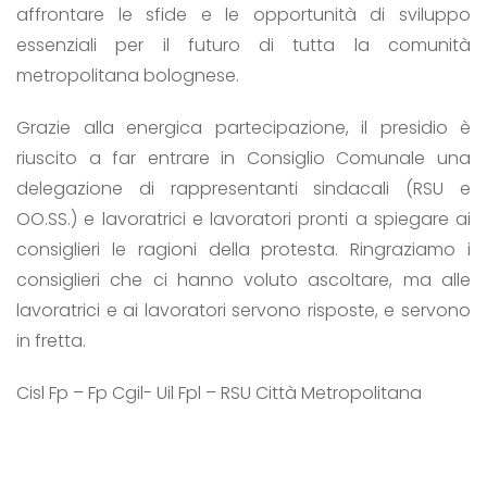
affrontare le sfide e le opportunità di sviluppo
essenziali per il futuro di tutta la comunità
metropolitana bolognese.
Grazie alla energica partecipazione, il presidio è
riuscito a far entrare in Consiglio Comunale una
delegazione di rappresentanti sindacali (RSU e
OO.SS.) e lavoratrici e lavoratori pronti a spiegare ai
consiglieri le ragioni della protesta. Ringraziamo i
consiglieri che ci hanno voluto ascoltare, ma alle
lavoratrici e ai lavoratori servono risposte, e servono
in fretta.
Cisl Fp – Fp Cgil- Uil Fpl – RSU Città Metropolitana