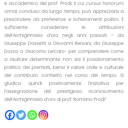
e accademico del prof. Prodi, il cui
cursus honorum
,
ormai concluso da lungo tempo, può apprezzarsi a
prescindere da preferenze e schieramenti politici. È
sufficiente considerare le attribuzioni
dell’Archiginnasio d’oro negli anni passati – da
Giuseppe Dossetti a Giovanni Bersani, da Giuseppe
Dozza a Giacomo Lercaro- per comprendere come
a risultare determinante non sia il posizionamento
politico dei premiati, bensì il valore civile e culturale
del contributo conferito nel corso del tempo. Si
giudica quindi positivamente l’iniziativa per
l’assegnazione del prestigioso riconoscimento
dell’Archiginnasio d’oro al prof. Romano Prodi”.