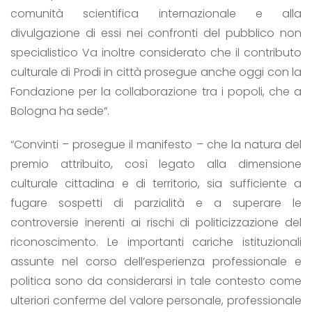
comunità scientifica internazionale e alla
divulgazione di essi nei confronti del pubblico non
specialistico Va inoltre considerato che il contributo
culturale di Prodi in città prosegue anche oggi con la
Fondazione per la collaborazione tra i popoli, che a
Bologna ha sede”.
“Convinti – prosegue il manifesto – che la natura del
premio attribuito, così legato alla dimensione
culturale cittadina e di territorio, sia sufficiente a
fugare sospetti di parzialità e a superare le
controversie inerenti ai rischi di politicizzazione del
riconoscimento. Le importanti cariche istituzionali
assunte nel corso dell’esperienza professionale e
politica sono da considerarsi in tale contesto come
ulteriori conferme del valore personale, professionale