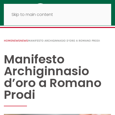
Skip to main content
HOME
NEWS
NEWS
MANIFESTO ARCHIGINNASIO D’ORO A ROMANO PRODI
Manifesto
Archiginnasio
d’oro a Romano
Prodi