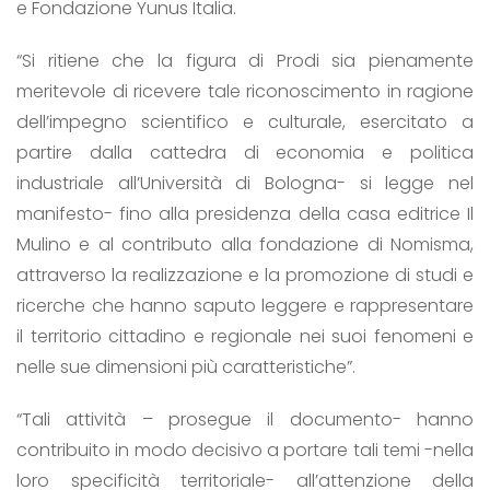
e Fondazione Yunus Italia.
“Si ritiene che la figura di Prodi sia pienamente
meritevole di ricevere tale riconoscimento in ragione
dell’impegno scientifico e culturale, esercitato a
partire dalla cattedra di economia e politica
industriale all’Università di Bologna- si legge nel
manifesto- fino alla presidenza della casa editrice Il
Mulino e al contributo alla fondazione di Nomisma,
attraverso la realizzazione e la promozione di studi e
ricerche che hanno saputo leggere e rappresentare
il territorio cittadino e regionale nei suoi fenomeni e
nelle sue dimensioni più caratteristiche”.
“Tali attività – prosegue il documento- hanno
contribuito in modo decisivo a portare tali temi -nella
loro specificità territoriale- all’attenzione della