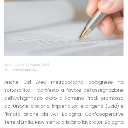
Pubblicato il: 20 Marzo 2024
Nella categoria:
News
Anche Cisl Area metropolitana bolognese ha
sottoscritto il Manifesto a favore dell’assegnazione
dell’Archiginnasio d’oro a Romano Prodi, promosso
dall’Unione cristiana imprenditori e dirigenti (Ucid) e
firmato anche da Acli Bologna, Confcooperative
Terre d’Emilia, Movimento cristiano lavoratori Bologna