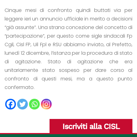
Cinque mesi di confronto quindi buttati via per
leggere ieri un annuncio ufficiale in merito a decisioni
“già assunte”. Una strana concezione del concetto di
“partecipazione”, per questo come sigle sindacali Fp
Cgil, Cisl FP, Uil Fpl e RSU abbiamo inviato, al Prefetto,
lunedì 12 dicembre, l’istanza per la procedura di stato
di agitazione. Stato di agitazione che era
unitariamente stato sospeso per dare corso al
confronto di questi mesi, ma a questo punto
confermato.
Iscriviti alla CISL