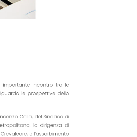
 importante incontro tra le
riguardo le prospettive dello
 Vincenzo Colla, del Sindaco di
tropolitana, la dirigenza di
 Crevalcore, e l’assorbimento