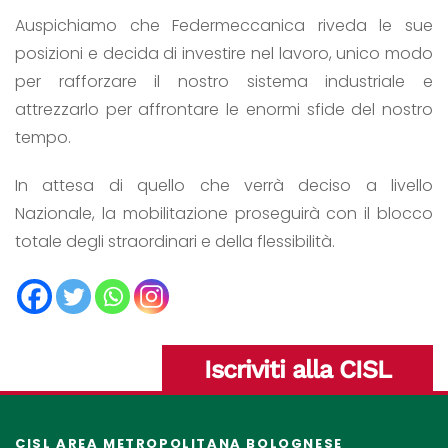
Auspichiamo che Federmeccanica riveda le sue
posizioni e decida di investire nel lavoro, unico modo
per rafforzare il nostro sistema industriale e
attrezzarlo per affrontare le enormi sfide del nostro
tempo.
In attesa di quello che verrà deciso a livello
Nazionale, la mobilitazione proseguirà con il blocco
totale degli straordinari e della flessibilità.
Iscriviti alla CISL
CISL AREA METROPOLITANA BOLOGNESE