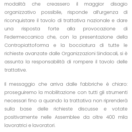
modalità che creassero il maggior disagio
organizzativo possibile, risponde all’urgenza di
riconquistare il tavolo di trattativa nazionale e dare
una risposta forte alla provocazione di
Federmeccanica che, con la presentazione della
Contropiattoforma e la bocciatura di tutte le
richieste avanzate dalle Organizzazioni Sindacali, si è
assunta la responsabilità di rompere il tavolo delle
trattative.
Il messaggio che arriva dalle fabbriche è chiaro:
proseguiremo la mobilitazione con tutti gli strumenti
necessari fino a quando la trattativa non riprenderà
sulla base delle richieste discusse e votate
positivamente nelle Assemblee da oltre 400 mila
lavoratrici e lavoratori.