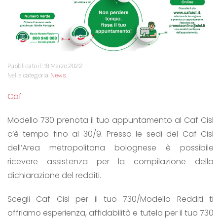
Pubblicato il: 18 Marzo 2022
Nella categoria:
News
Caf
Modello 730 prenota il tuo appuntamento al Caf Cisl
c’è tempo fino al 30/9. Presso le sedi del Caf Cisl
dell’Area metropolitana bolognese è possibile
ricevere assistenza per la compilazione della
dichiarazione del redditi.
Scegli Caf Cisl per il tuo 730/Modello Redditi ti
offriamo esperienza, affidabilità e tutela per il tuo 730