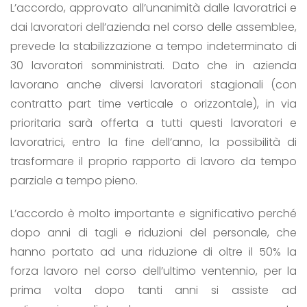
L’accordo, approvato all’unanimità dalle lavoratrici e
dai lavoratori dell’azienda nel corso delle assemblee,
prevede la stabilizzazione a tempo indeterminato di
30 lavoratori somministrati. Dato che in azienda
lavorano anche diversi lavoratori stagionali (con
contratto part time verticale o orizzontale), in via
prioritaria sarà offerta a tutti questi lavoratori e
lavoratrici, entro la fine dell’anno, la possibilità di
trasformare il proprio rapporto di lavoro da tempo
parziale a tempo pieno.
L’accordo è molto importante e significativo perché
dopo anni di tagli e riduzioni del personale, che
hanno portato ad una riduzione di oltre il 50% la
forza lavoro nel corso dell’ultimo ventennio, per la
prima volta dopo tanti anni si assiste ad