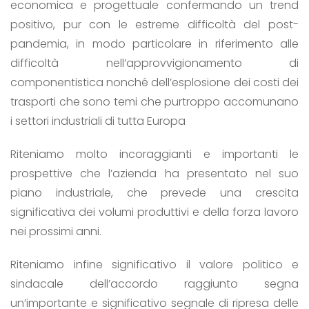
economica e progettuale confermando un trend
positivo, pur con le estreme difficoltà del post-
pandemia, in modo particolare in riferimento alle
difficoltà nell’approvvigionamento di
componentistica nonché dell’esplosione dei costi dei
trasporti che sono temi che purtroppo accomunano
i settori industriali di tutta Europa
Riteniamo molto incoraggianti e importanti le
prospettive che l’azienda ha presentato nel suo
piano industriale, che prevede una crescita
significativa dei volumi produttivi e della forza lavoro
nei prossimi anni.
Riteniamo infine significativo il valore politico e
sindacale dell’accordo raggiunto segna
un’importante e significativo segnale di ripresa delle