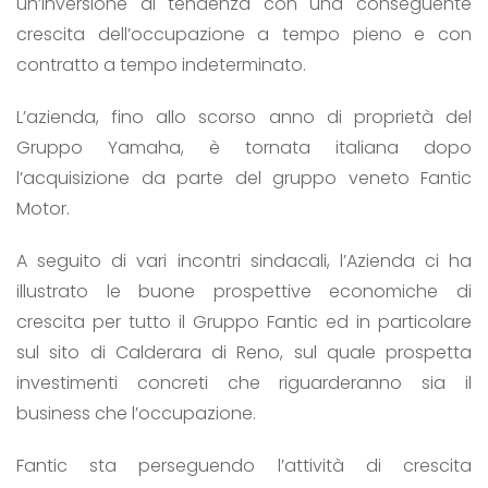
un’inversione di tendenza con una conseguente
crescita dell’occupazione a tempo pieno e con
contratto a tempo indeterminato.
L’azienda, fino allo scorso anno di proprietà del
Gruppo Yamaha, è tornata italiana dopo
l’acquisizione da parte del gruppo veneto Fantic
Motor.
A seguito di vari incontri sindacali, l’Azienda ci ha
illustrato le buone prospettive economiche di
crescita per tutto il Gruppo Fantic ed in particolare
sul sito di Calderara di Reno, sul quale prospetta
investimenti concreti che riguarderanno sia il
business che l’occupazione.
Fantic sta perseguendo l’attività di crescita