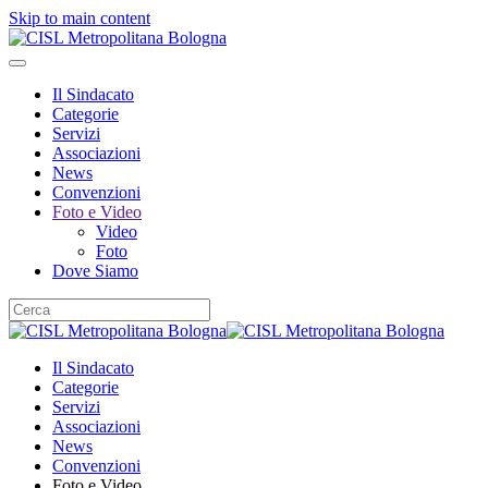
Skip to main content
Il Sindacato
Categorie
Servizi
Associazioni
News
Convenzioni
Foto e Video
Video
Foto
Dove Siamo
Il Sindacato
Categorie
Servizi
Associazioni
News
Convenzioni
Foto e Video