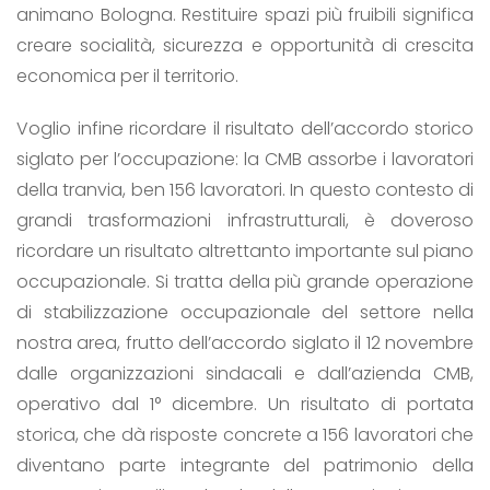
animano Bologna. Restituire spazi più fruibili significa
creare socialità, sicurezza e opportunità di crescita
economica per il territorio.
Voglio infine ricordare il risultato dell’accordo storico
siglato per l’occupazione: la CMB assorbe i lavoratori
della tranvia, ben 156 lavoratori. In questo contesto di
grandi trasformazioni infrastrutturali, è doveroso
ricordare un risultato altrettanto importante sul piano
occupazionale. Si tratta della più grande operazione
di stabilizzazione occupazionale del settore nella
nostra area, frutto dell’accordo siglato il 12 novembre
dalle organizzazioni sindacali e dall’azienda CMB,
operativo dal 1° dicembre. Un risultato di portata
storica, che dà risposte concrete a 156 lavoratori che
diventano parte integrante del patrimonio della