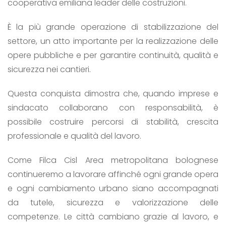
cooperativa emiliana leader delle costruzioni.
È la più grande operazione di stabilizzazione del
settore, un atto importante per la realizzazione delle
opere pubbliche e per garantire continuità, qualità e
sicurezza nei cantieri.
Questa conquista dimostra che, quando imprese e
sindacato collaborano con responsabilità, è
possibile costruire percorsi di stabilità, crescita
professionale e qualità del lavoro.
Come Filca Cisl Area metropolitana bolognese
continueremo a lavorare affinché ogni grande opera
e ogni cambiamento urbano siano accompagnati
da tutele, sicurezza e valorizzazione delle
competenze. Le città cambiano grazie al lavoro, e