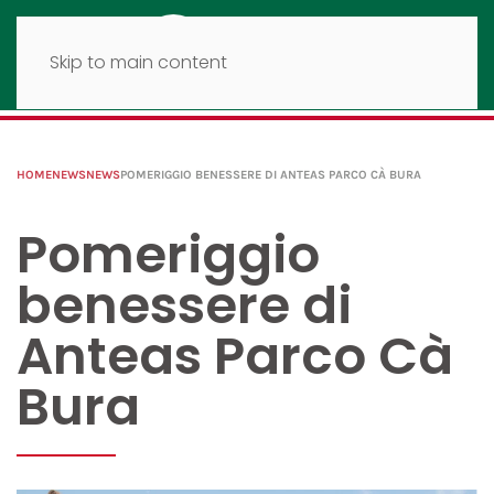
Skip to main content
HOME
NEWS
NEWS
POMERIGGIO BENESSERE DI ANTEAS PARCO CÀ BURA
Pomeriggio
benessere di
Anteas Parco Cà
Bura