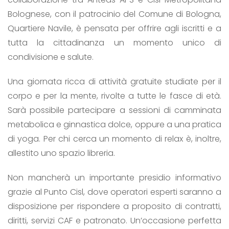
Bolognese, con il patrocinio del Comune di Bologna,
Quartiere Navile, è pensata per offrire agli iscritti e a
tutta la cittadinanza un momento unico di
condivisione e salute.
Una giornata ricca di attività gratuite studiate per il
corpo e per la mente, rivolte a tutte le fasce di età.
Sarà possibile partecipare a sessioni di camminata
metabolica e ginnastica dolce, oppure a una pratica
di yoga. Per chi cerca un momento di relax è, inoltre,
allestito uno spazio libreria.
Non mancherà un importante presidio informativo
grazie al Punto Cisl, dove operatori esperti saranno a
disposizione per rispondere a proposito di contratti,
diritti, servizi CAF e patronato. Un’occasione perfetta