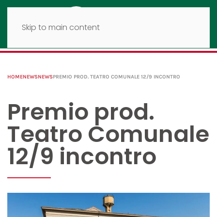
Skip to main content
HOME
NEWS
NEWS
PREMIO PROD. TEATRO COMUNALE 12/9 INCONTRO
Premio prod.
Teatro Comunale
12/9 incontro