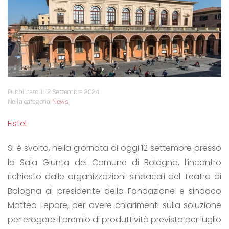
Pubblicato il: 12 Settembre 2024
Nella categoria:
News
Fistel
Si è svolto, nella giornata di oggi 12 settembre presso
la Sala Giunta del Comune di Bologna, l’incontro
richiesto dalle organizzazioni sindacali del Teatro di
Bologna al presidente della Fondazione e sindaco
Matteo Lepore, per avere chiarimenti sulla soluzione
per erogare il premio di produttività previsto per luglio